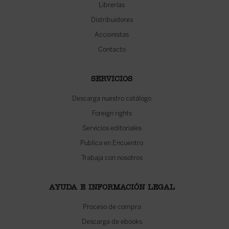
Librerías
Distribuidores
Accionistas
Contacto
SERVICIOS
Descarga nuestro catálogo
Foreign rights
Servicios editoriales
Publica en Encuentro
Trabaja con nosotros
AYUDA E INFORMACIÓN LEGAL
Proceso de compra
Descarga de ebooks