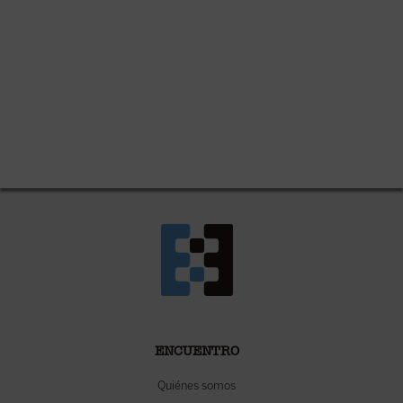
ENCUENTRO
Quiénes somos