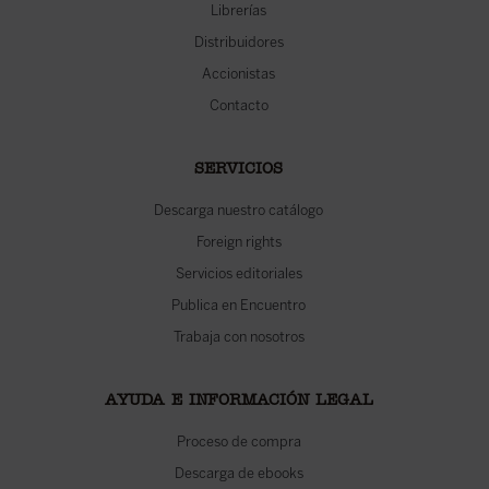
Librerías
Distribuidores
Accionistas
Contacto
SERVICIOS
Descarga nuestro catálogo
Foreign rights
Servicios editoriales
Publica en Encuentro
Trabaja con nosotros
AYUDA E INFORMACIÓN LEGAL
Proceso de compra
Descarga de ebooks