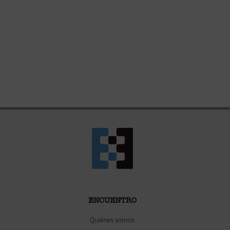
ENCUENTRO
Quiénes somos