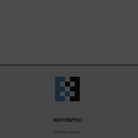
ENCUENTRO
Quiénes somos