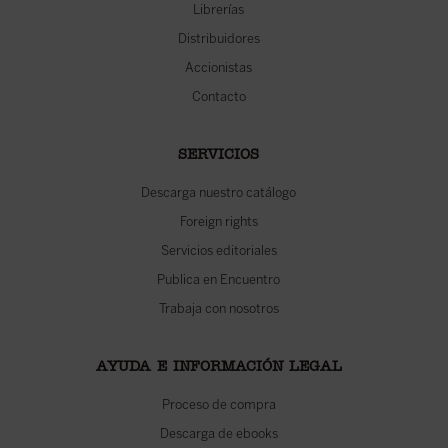
Librerías
Distribuidores
Accionistas
Contacto
SERVICIOS
Descarga nuestro catálogo
Foreign rights
Servicios editoriales
Publica en Encuentro
Trabaja con nosotros
AYUDA E INFORMACIÓN LEGAL
Proceso de compra
Descarga de ebooks