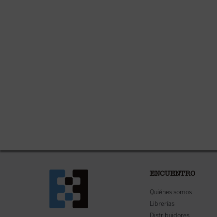
ENCUENTRO
Quiénes somos
Librerías
Distribuidores