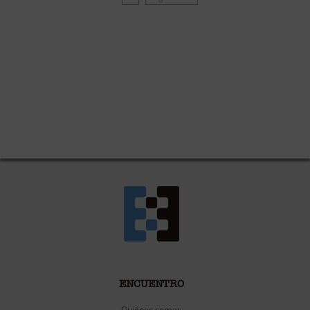
ENCUENTRO