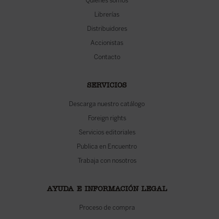
Quiénes somos
Librerías
Distribuidores
Accionistas
Contacto
SERVICIOS
Descarga nuestro catálogo
Foreign rights
Servicios editoriales
Publica en Encuentro
Trabaja con nosotros
AYUDA E INFORMACIÓN LEGAL
Proceso de compra