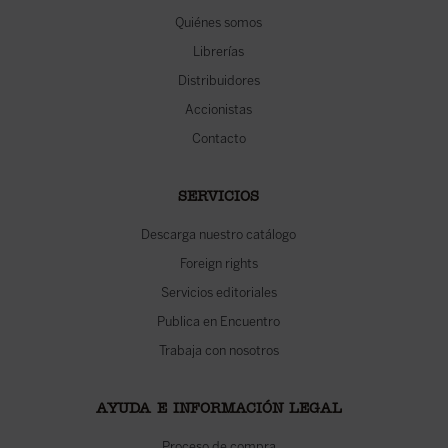
Quiénes somos
Librerías
Distribuidores
Accionistas
Contacto
SERVICIOS
Descarga nuestro catálogo
Foreign rights
Servicios editoriales
Publica en Encuentro
Trabaja con nosotros
AYUDA E INFORMACIÓN LEGAL
Proceso de compra