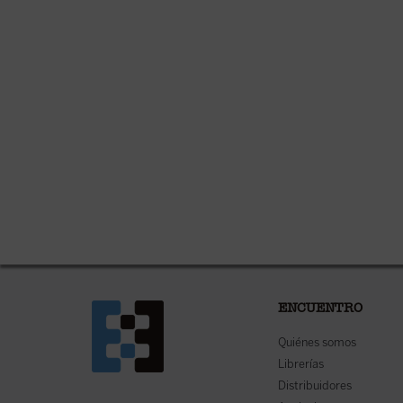
ENCUENTRO
Quiénes somos
Librerías
Distribuidores