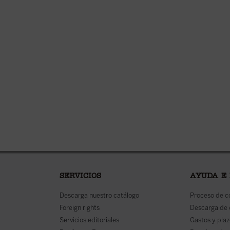
SERVICIOS
AYUDA E
Descarga nuestro catálogo
Proceso de 
Foreign rights
Descarga de
Servicios editoriales
Gastos y plaz