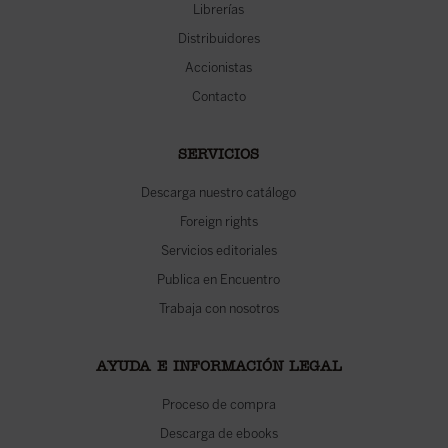
Librerías
Distribuidores
Accionistas
Contacto
SERVICIOS
Descarga nuestro catálogo
Foreign rights
Servicios editoriales
Publica en Encuentro
Trabaja con nosotros
AYUDA E INFORMACIÓN LEGAL
Proceso de compra
Descarga de ebooks