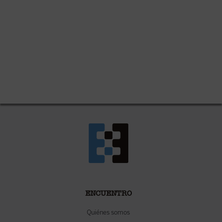
ENCUENTRO
Quiénes somos