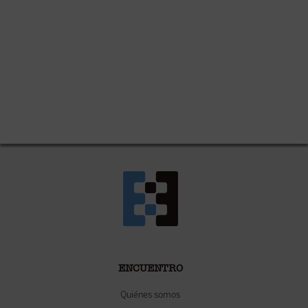
ENCUENTRO
Quiénes somos