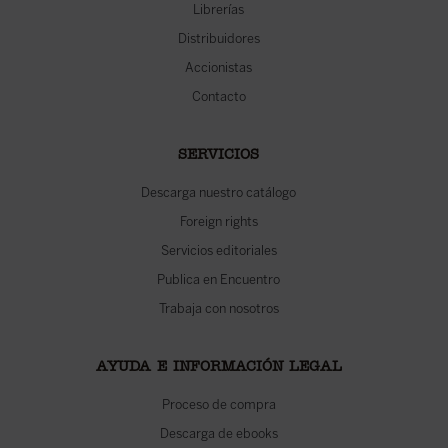
Librerías
Distribuidores
Accionistas
Contacto
SERVICIOS
Descarga nuestro catálogo
Foreign rights
Servicios editoriales
Publica en Encuentro
Trabaja con nosotros
AYUDA E INFORMACIÓN LEGAL
Proceso de compra
Descarga de ebooks