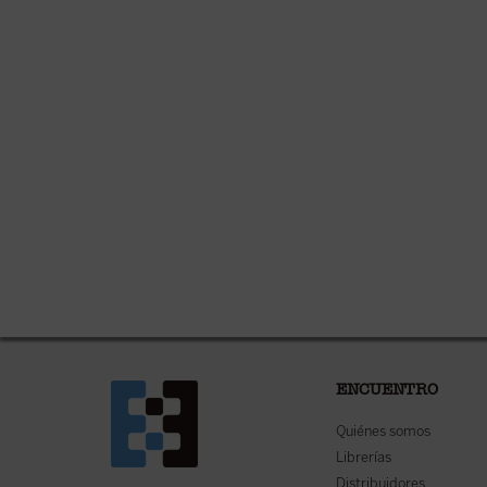
ENCUENTRO
Quiénes somos
Librerías
Distribuidores