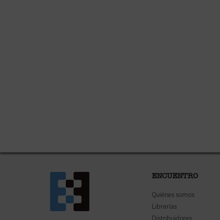
ENCUENTRO
Quiénes somos
Librerías
Distribuidores