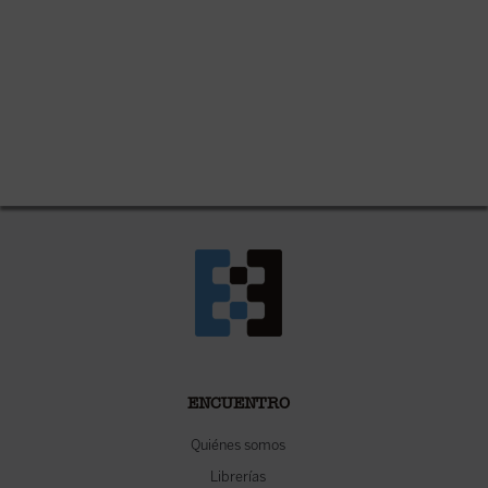
ENCUENTRO
Quiénes somos
Librerías