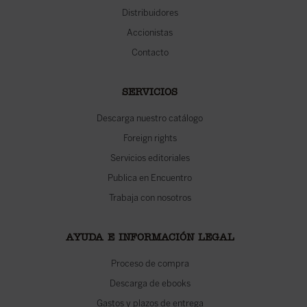
Distribuidores
Accionistas
Contacto
SERVICIOS
Descarga nuestro catálogo
Foreign rights
Servicios editoriales
Publica en Encuentro
Trabaja con nosotros
AYUDA E INFORMACIÓN LEGAL
Proceso de compra
Descarga de ebooks
Gastos y plazos de entrega