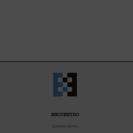
ENCUENTRO
Quiénes somos