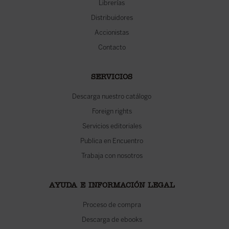
Librerías
Distribuidores
Accionistas
Contacto
SERVICIOS
Descarga nuestro catálogo
Foreign rights
Servicios editoriales
Publica en Encuentro
Trabaja con nosotros
AYUDA E INFORMACIÓN LEGAL
Proceso de compra
Descarga de ebooks