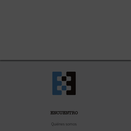
ENCUENTRO
Quiénes somos