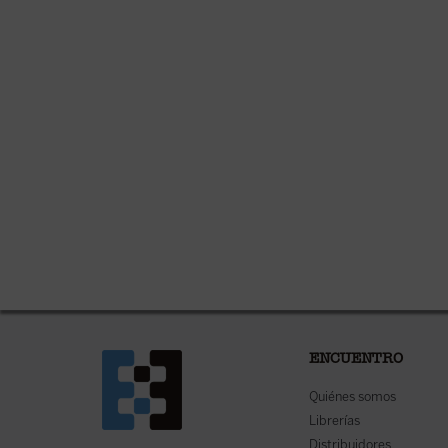
ENCUENTRO
Quiénes somos
Librerías
Distribuidores