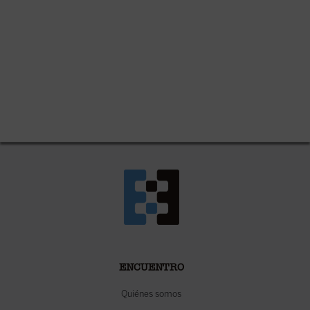
ENCUENTRO
Quiénes somos