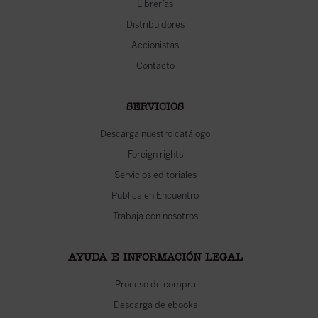
Librerías
Distribuidores
Accionistas
Contacto
SERVICIOS
Descarga nuestro catálogo
Foreign rights
Servicios editoriales
Publica en Encuentro
Trabaja con nosotros
AYUDA E INFORMACIÓN LEGAL
Proceso de compra
Descarga de ebooks