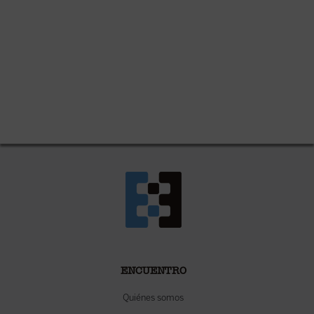
ENCUENTRO
Quiénes somos