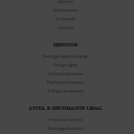
Librerías
Distribuidores
Accionistas
Contacto
SERVICIOS
Descarga nuestro catálogo
Foreign rights
Servicios editoriales
Publica en Encuentro
Trabaja con nosotros
AYUDA E INFORMACIÓN LEGAL
Proceso de compra
Descarga de ebooks