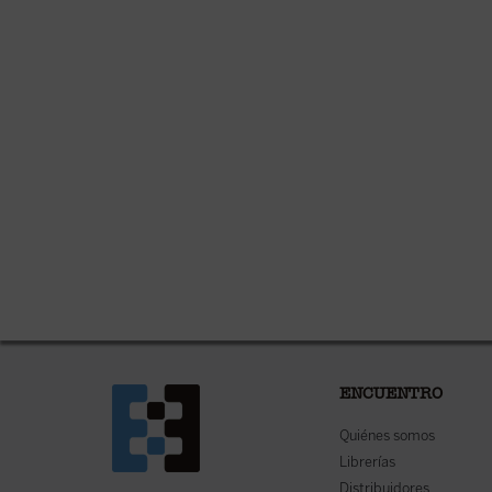
ENCUENTRO
Quiénes somos
Librerías
Distribuidores