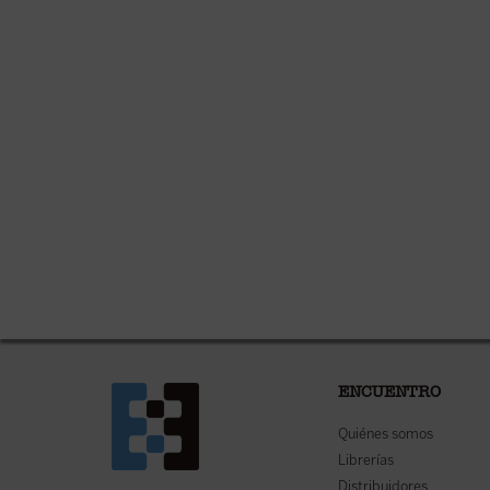
ENCUENTRO
Quiénes somos
Librerías
Distribuidores