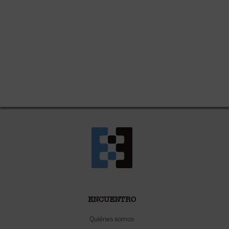
ENCUENTRO
Quiénes somos