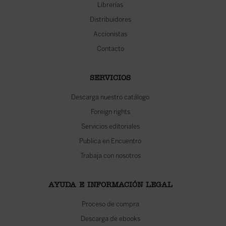
Librerías
Distribuidores
Accionistas
Contacto
SERVICIOS
Descarga nuestro catálogo
Foreign rights
Servicios editoriales
Publica en Encuentro
Trabaja con nosotros
AYUDA E INFORMACIÓN LEGAL
Proceso de compra
Descarga de ebooks