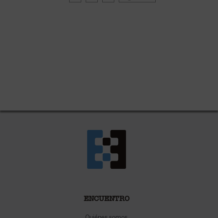
ENCUENTRO
Quiénes somos