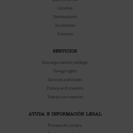
Librerías
Distribuidores
Accionistas
Contacto
SERVICIOS
Descarga nuestro catálogo
Foreign rights
Servicios editoriales
Publica en Encuentro
Trabaja con nosotros
AYUDA E INFORMACIÓN LEGAL
Proceso de compra