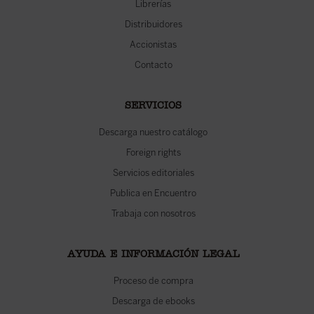
Librerías
Distribuidores
Accionistas
Contacto
SERVICIOS
Descarga nuestro catálogo
Foreign rights
Servicios editoriales
Publica en Encuentro
Trabaja con nosotros
AYUDA E INFORMACIÓN LEGAL
Proceso de compra
Descarga de ebooks