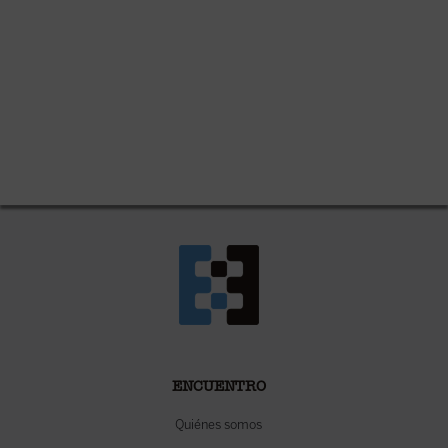
ENCUENTRO
Quiénes somos