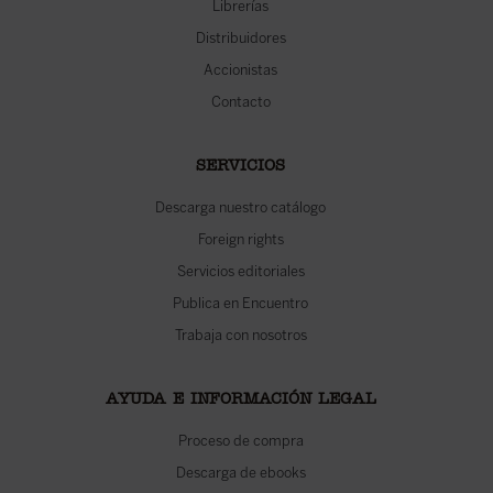
Librerías
Distribuidores
Accionistas
Contacto
SERVICIOS
Descarga nuestro catálogo
Foreign rights
Servicios editoriales
Publica en Encuentro
Trabaja con nosotros
AYUDA E INFORMACIÓN LEGAL
Proceso de compra
Descarga de ebooks