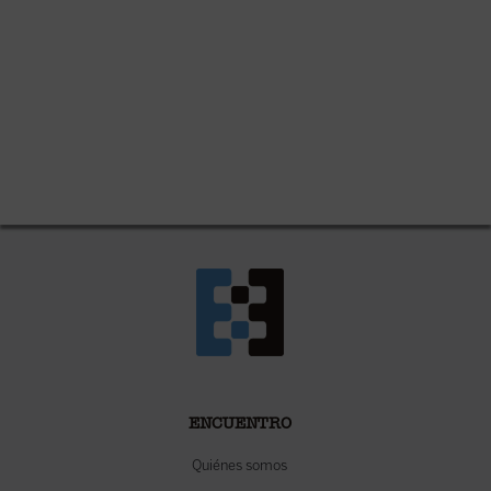
ENCUENTRO
Quiénes somos