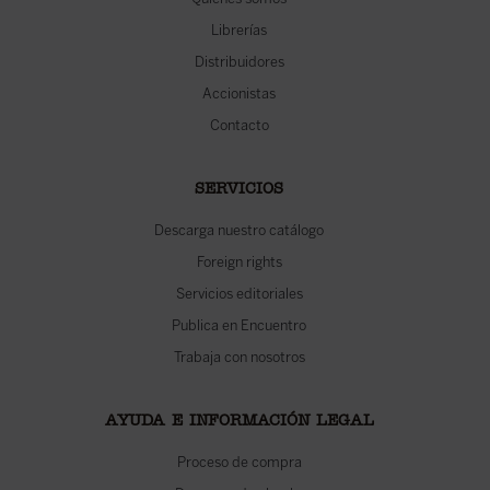
Librerías
Distribuidores
Accionistas
Contacto
SERVICIOS
Descarga nuestro catálogo
Foreign rights
Servicios editoriales
Publica en Encuentro
Trabaja con nosotros
AYUDA E INFORMACIÓN LEGAL
Proceso de compra