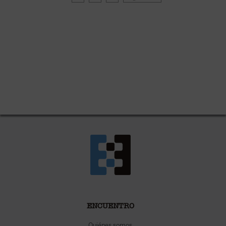
ENCUENTRO
Quiénes somos