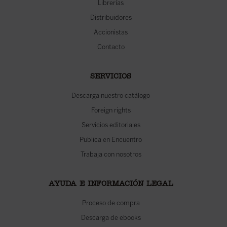
Librerías
Distribuidores
Accionistas
Contacto
SERVICIOS
Descarga nuestro catálogo
Foreign rights
Servicios editoriales
Publica en Encuentro
Trabaja con nosotros
AYUDA E INFORMACIÓN LEGAL
Proceso de compra
Descarga de ebooks