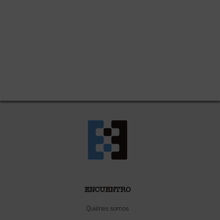
ENCUENTRO
Quiénes somos