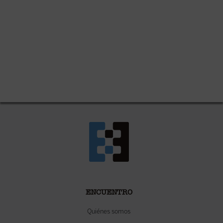
ENCUENTRO
Quiénes somos