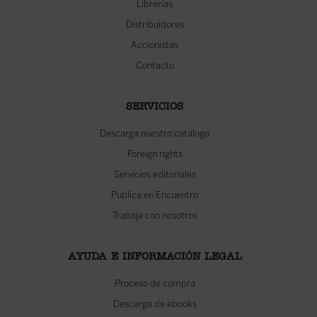
Librerías
Distribuidores
Accionistas
Contacto
SERVICIOS
Descarga nuestro catálogo
Foreign rights
Servicios editoriales
Publica en Encuentro
Trabaja con nosotros
AYUDA E INFORMACIÓN LEGAL
Proceso de compra
Descarga de ebooks