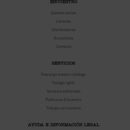
ENCUENTRO
Quiénes somos
Librerías
Distribuidores
Accionistas
Contacto
SERVICIOS
Descarga nuestro catálogo
Foreign rights
Servicios editoriales
Publica en Encuentro
Trabaja con nosotros
AYUDA E INFORMACIÓN LEGAL