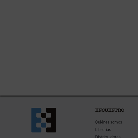
ENCUENTRO
Quiénes somos
Librerías
Distribuidores