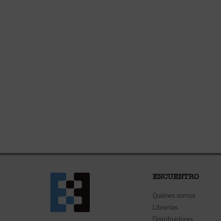
ENCUENTRO
Quiénes somos
Librerías
Distribuidores