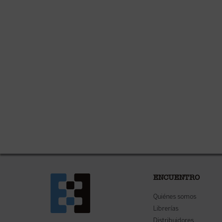
ENCUENTRO
Quiénes somos
Librerías
Distribuidores