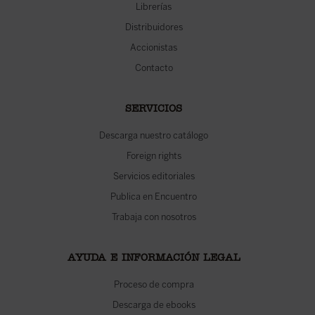
Librerías
Distribuidores
Accionistas
Contacto
SERVICIOS
Descarga nuestro catálogo
Foreign rights
Servicios editoriales
Publica en Encuentro
Trabaja con nosotros
AYUDA E INFORMACIÓN LEGAL
Proceso de compra
Descarga de ebooks