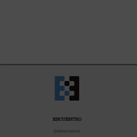
ENCUENTRO
Quiénes somos