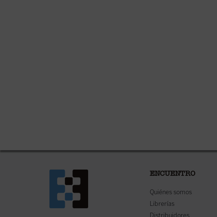
ENCUENTRO
Quiénes somos
Librerías
Distribuidores