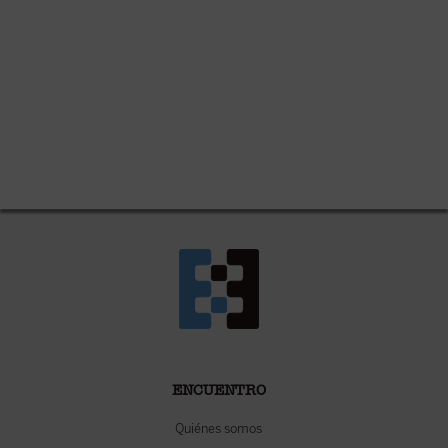
ENCUENTRO
Quiénes somos