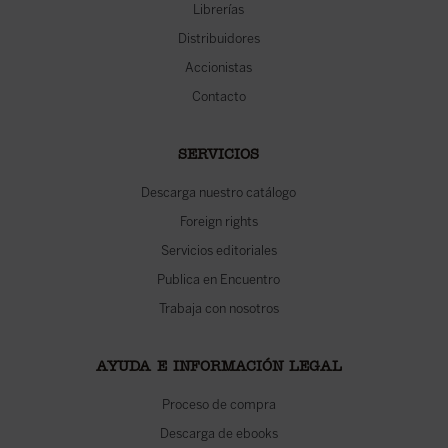
Librerías
Distribuidores
Accionistas
Contacto
SERVICIOS
Descarga nuestro catálogo
Foreign rights
Servicios editoriales
Publica en Encuentro
Trabaja con nosotros
AYUDA E INFORMACIÓN LEGAL
Proceso de compra
Descarga de ebooks