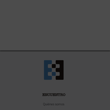
ENCUENTRO
Quiénes somos