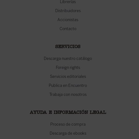
Librerías
Distribuidores
Accionistas
Contacto
SERVICIOS
Descarga nuestro catálogo
Foreign rights
Servicios editoriales
Publica en Encuentro
Trabaja con nosotros
AYUDA E INFORMACIÓN LEGAL
Proceso de compra
Descarga de ebooks