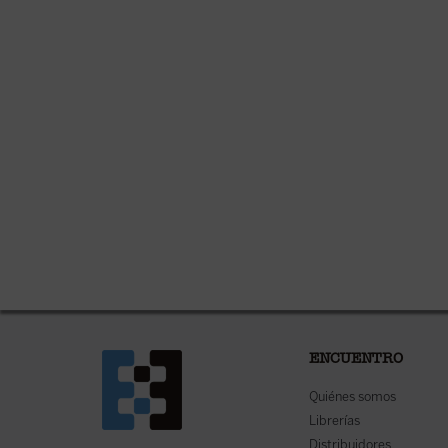
ENCUENTRO
Quiénes somos
Librerías
Distribuidores