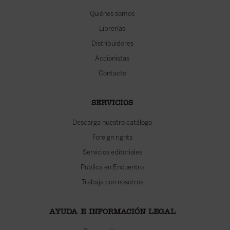
Quiénes somos
Librerías
Distribuidores
Accionistas
Contacto
SERVICIOS
Descarga nuestro catálogo
Foreign rights
Servicios editoriales
Publica en Encuentro
Trabaja con nosotros
AYUDA E INFORMACIÓN LEGAL