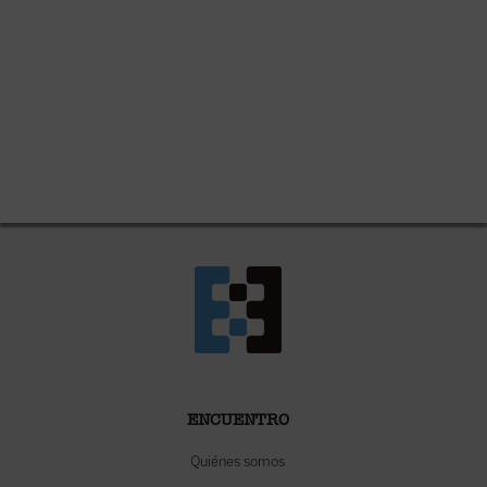
ENCUENTRO
Quiénes somos