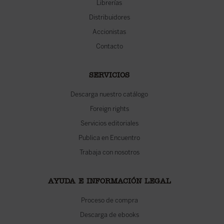
Librerías
Distribuidores
Accionistas
Contacto
SERVICIOS
Descarga nuestro catálogo
Foreign rights
Servicios editoriales
Publica en Encuentro
Trabaja con nosotros
AYUDA E INFORMACIÓN LEGAL
Proceso de compra
Descarga de ebooks