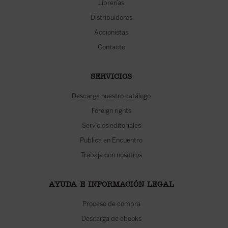
Librerías
Distribuidores
Accionistas
Contacto
SERVICIOS
Descarga nuestro catálogo
Foreign rights
Servicios editoriales
Publica en Encuentro
Trabaja con nosotros
AYUDA E INFORMACIÓN LEGAL
Proceso de compra
Descarga de ebooks