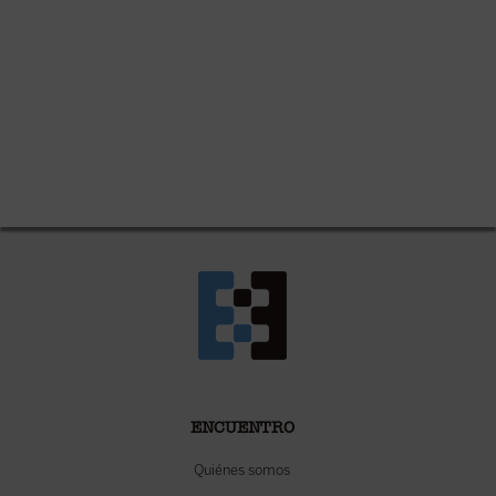
ENCUENTRO
Quiénes somos