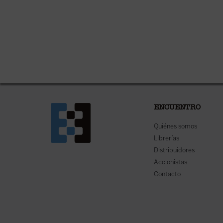
ENCUENTRO
Quiénes somos
Librerías
Distribuidores
Accionistas
Contacto