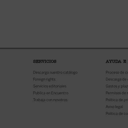
SERVICIOS
AYUDA E
Descarga nuestro catálogo
Proceso de 
Foreign rights
Descarga de
Servicios editoriales
Gastos y plaz
Publica en Encuentro
Permisos de 
Trabaja con nosotros
Política de p
Aviso legal
Política de c