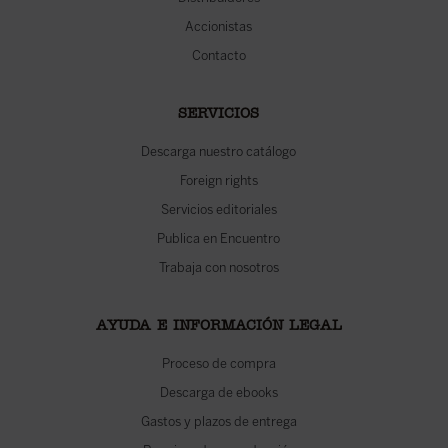
Accionistas
Contacto
SERVICIOS
Descarga nuestro catálogo
Foreign rights
Servicios editoriales
Publica en Encuentro
Trabaja con nosotros
AYUDA E INFORMACIÓN LEGAL
Proceso de compra
Descarga de ebooks
Gastos y plazos de entrega