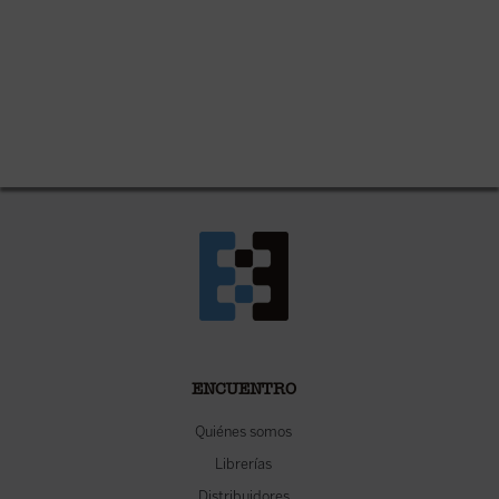
ENCUENTRO
Quiénes somos
Librerías
Distribuidores