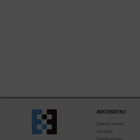
ENCUENTRO
Quiénes somos
Librerías
Distribuidores