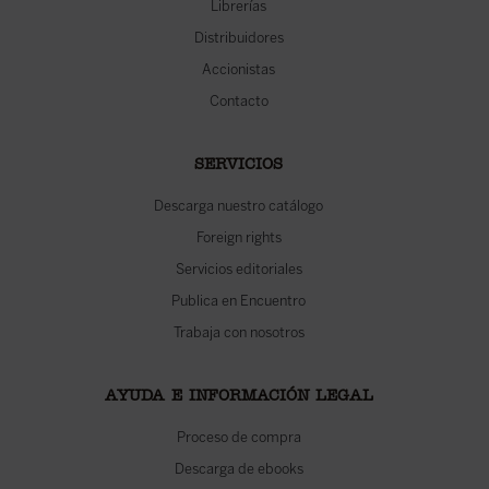
Librerías
Distribuidores
Accionistas
Contacto
SERVICIOS
Descarga nuestro catálogo
Foreign rights
Servicios editoriales
Publica en Encuentro
Trabaja con nosotros
AYUDA E INFORMACIÓN LEGAL
Proceso de compra
Descarga de ebooks