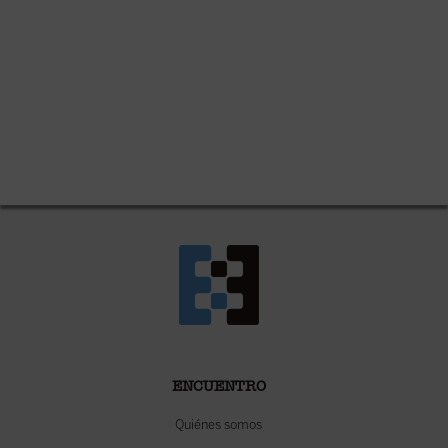
ENCUENTRO
Quiénes somos