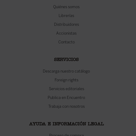
Quiénes somos
Librerías
Distribuidores
Accionistas
Contacto
SERVICIOS
Descarga nuestro catálogo
Foreign rights
Servicios editoriales
Publica en Encuentro
Trabaja con nosotros
AYUDA E INFORMACIÓN LEGAL
Proceso de compra