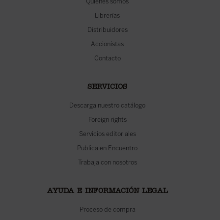
Quiénes somos
Librerías
Distribuidores
Accionistas
Contacto
SERVICIOS
Descarga nuestro catálogo
Foreign rights
Servicios editoriales
Publica en Encuentro
Trabaja con nosotros
AYUDA E INFORMACIÓN LEGAL
Proceso de compra