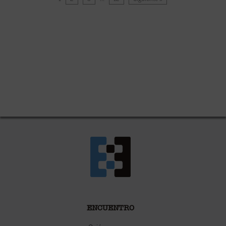
ENCUENTRO