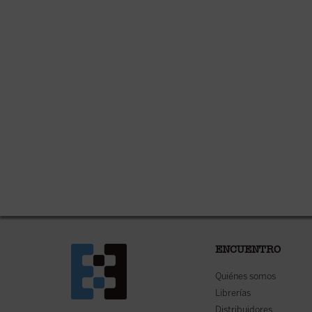
ENCUENTRO
Quiénes somos
Librerías
Distribuidores