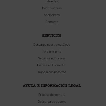
Librerías
Distribuidores
Accionistas
Contacto
SERVICIOS
Descarga nuestro catálogo
Foreign rights
Servicios editoriales
Publica en Encuentro
Trabaja con nosotros
AYUDA E INFORMACIÓN LEGAL
Proceso de compra
Descarga de ebooks