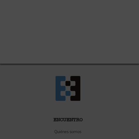
ENCUENTRO
Quiénes somos