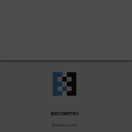
ENCUENTRO
Quiénes somos