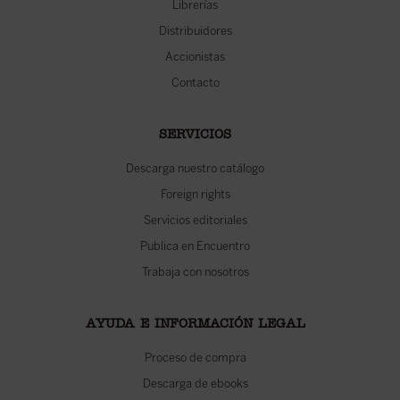
Librerías
Distribuidores
Accionistas
Contacto
SERVICIOS
Descarga nuestro catálogo
Foreign rights
Servicios editoriales
Publica en Encuentro
Trabaja con nosotros
AYUDA E INFORMACIÓN LEGAL
Proceso de compra
Descarga de ebooks