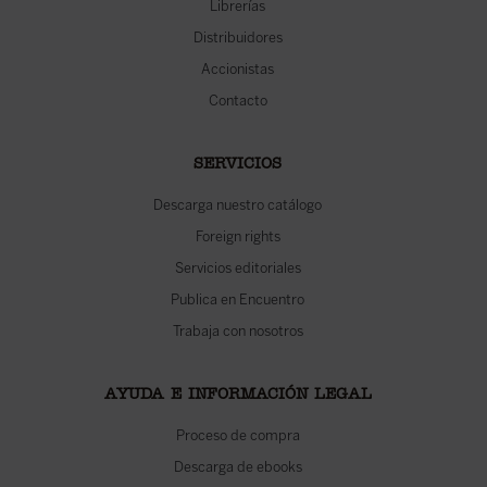
Librerías
Distribuidores
Accionistas
Contacto
SERVICIOS
Descarga nuestro catálogo
Foreign rights
Servicios editoriales
Publica en Encuentro
Trabaja con nosotros
AYUDA E INFORMACIÓN LEGAL
Proceso de compra
Descarga de ebooks