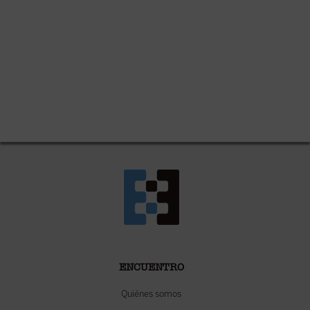
ENCUENTRO
Quiénes somos