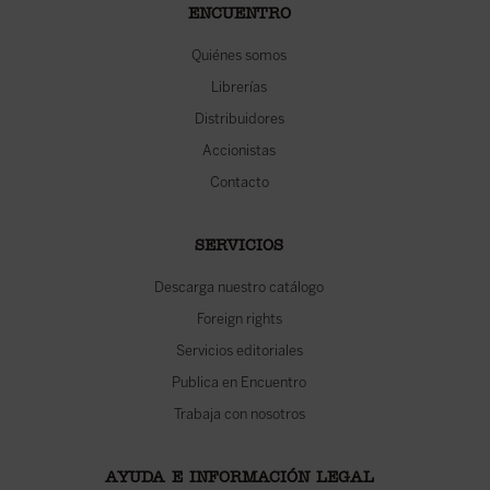
ENCUENTRO
Quiénes somos
Librerías
Distribuidores
Accionistas
Contacto
SERVICIOS
Descarga nuestro catálogo
Foreign rights
Servicios editoriales
Publica en Encuentro
Trabaja con nosotros
AYUDA E INFORMACIÓN LEGAL