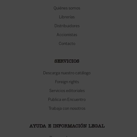
Quiénes somos
Librerías
Distribuidores
Accionistas
Contacto
SERVICIOS
Descarga nuestro catálogo
Foreign rights
Servicios editoriales
Publica en Encuentro
Trabaja con nosotros
AYUDA E INFORMACIÓN LEGAL